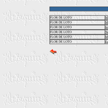
FLOR DE LOTO
Ma
FLOR DE LOTO
M
FLOR DE LOTO
Im
FLOR DE LOTO
N
FLOR DE LOTO
M
FLOR DE LOTO
Ec