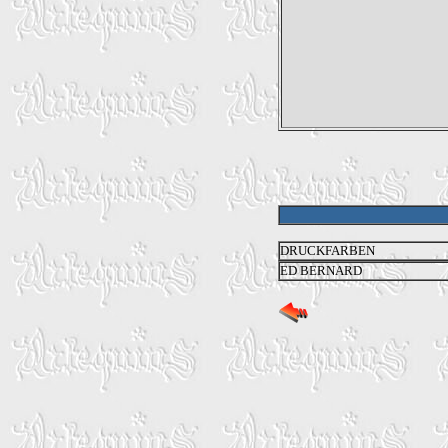
DRUCKFARBEN
ED BERNARD