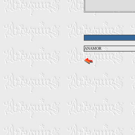
ANAMOR