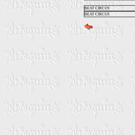
BEAT CIRCUS
BEAT CIRCUS