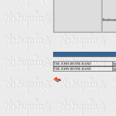
THE JOHN IRVINE BAND
Wa
THE JOHN IRVINE BAND
Ne